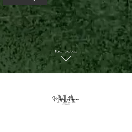
Buscar productos