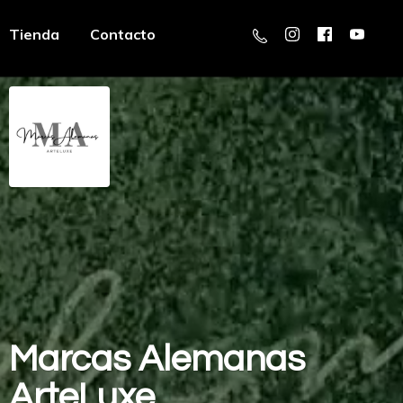
Tienda
Contacto
Marcas
Alemanas
ArteLuxe