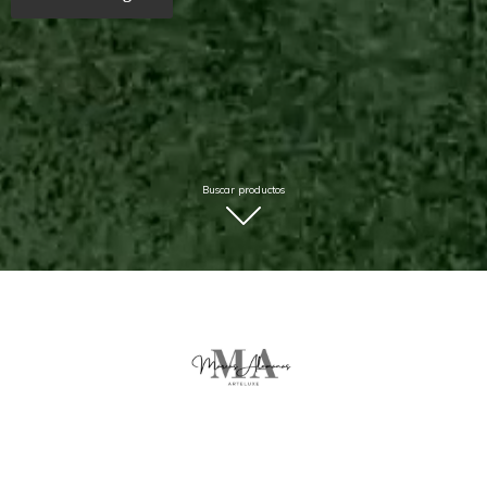
Buscar productos