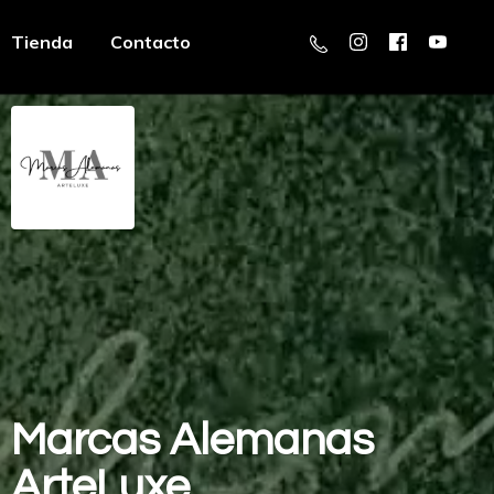
Tienda
Contacto
Marcas
Alemanas
ArteLuxe