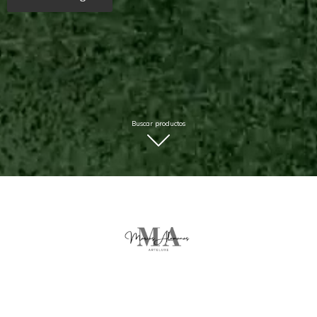
Buscar productos