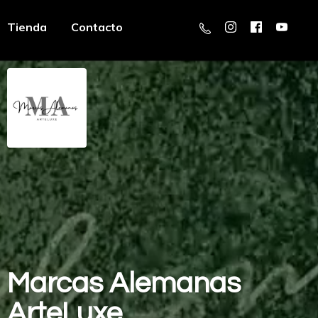
Tienda
Contacto
Marcas
Alemanas
ArteLuxe