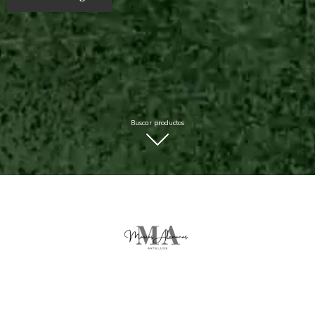
Buscar productos