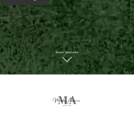
Buscar productos