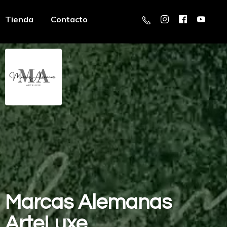
Tienda
Contacto
Marcas
Alemanas
ArteLuxe