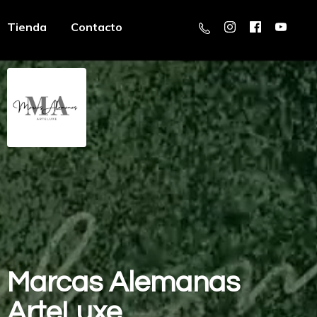
Tienda
Contacto
Marcas
Alemanas
ArteLuxe