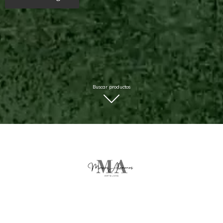
Buscar productos