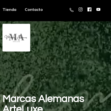
Tienda
Contacto
Marcas
Alemanas
ArteLuxe