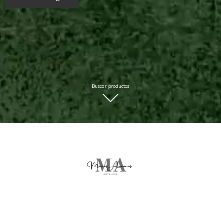
Buscar productos