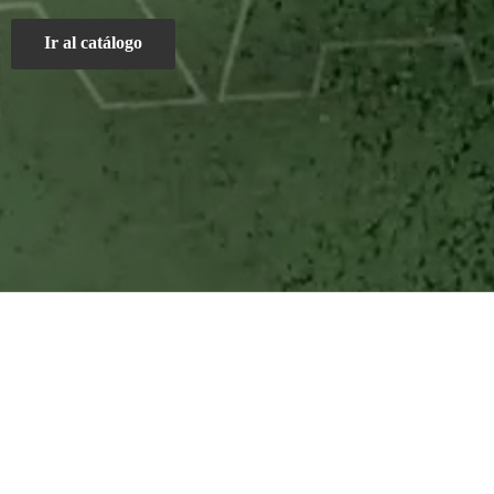
Ir al catálogo