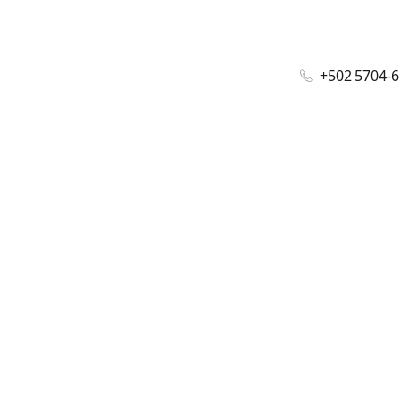
+502 5704-