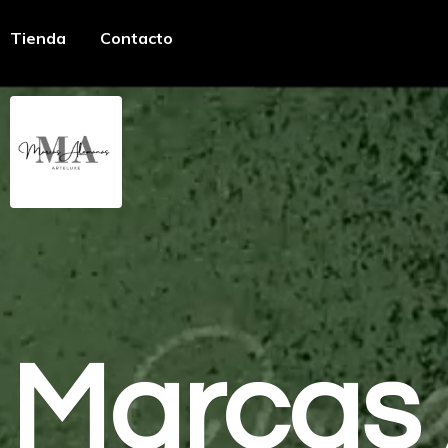
Tienda
Contacto
Marcas