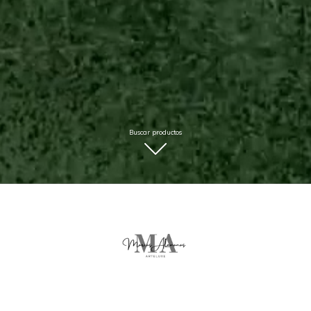
Buscar productos