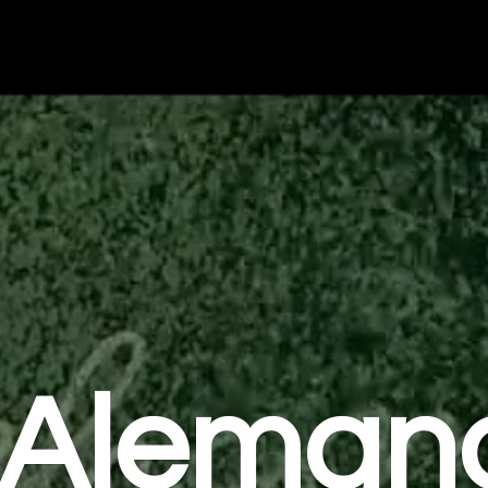
Aleman