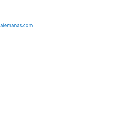
alemanas.com