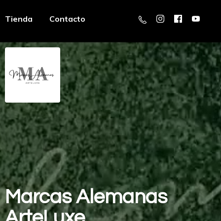
Tienda
Contacto
Marcas
Alemanas
ArteLuxe