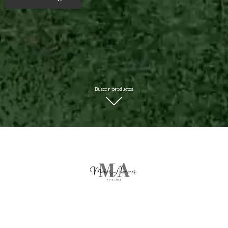
Buscar productos