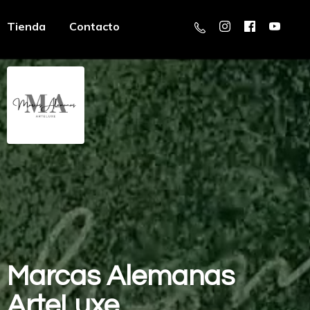
Tienda
Contacto
Marcas
Alemanas
ArteLuxe