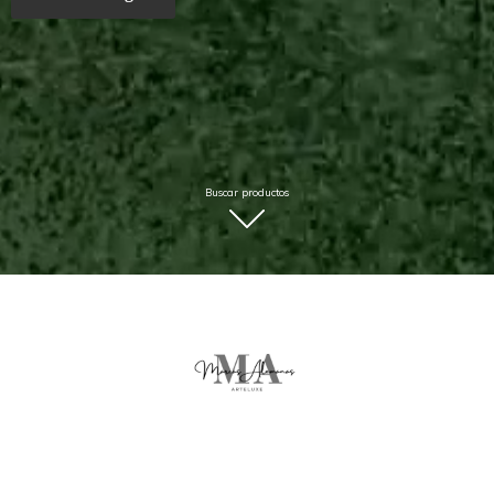
Buscar productos