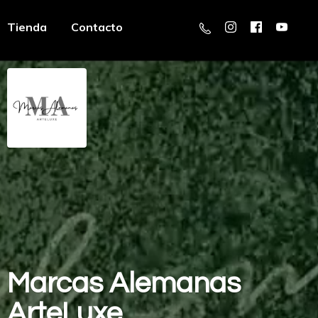
Tienda
Contacto
Marcas
Alemanas
ArteLuxe