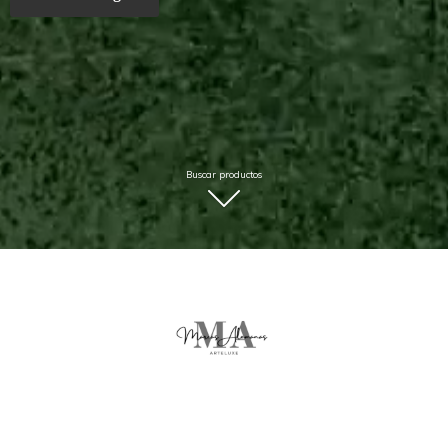
Buscar productos