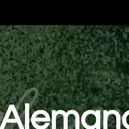
Aleman