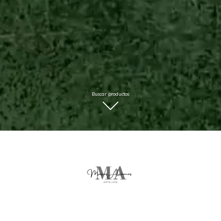
Buscar productos