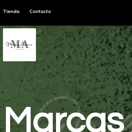
Tienda
Contacto
Marcas