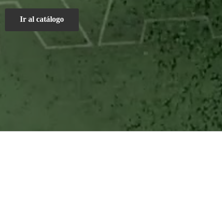
Ir al catálogo