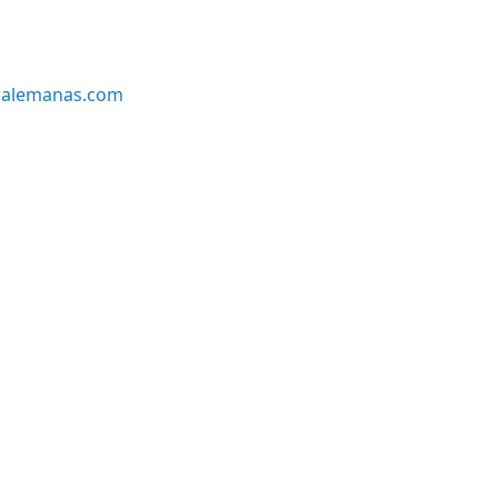
alemanas.com