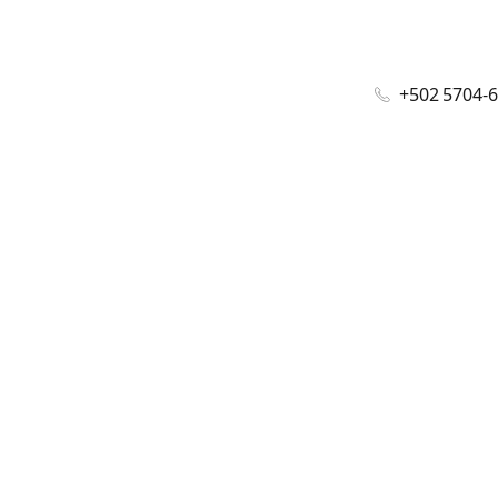
+502 5704-