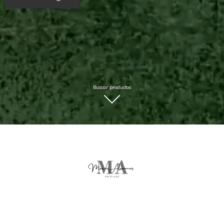
Buscar productos