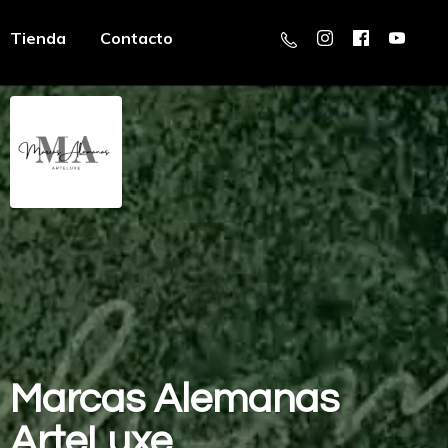
Tienda
Contacto
Marcas
Alemanas
ArteLuxe