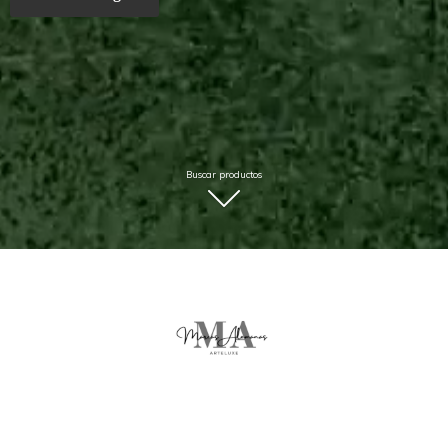
Buscar productos