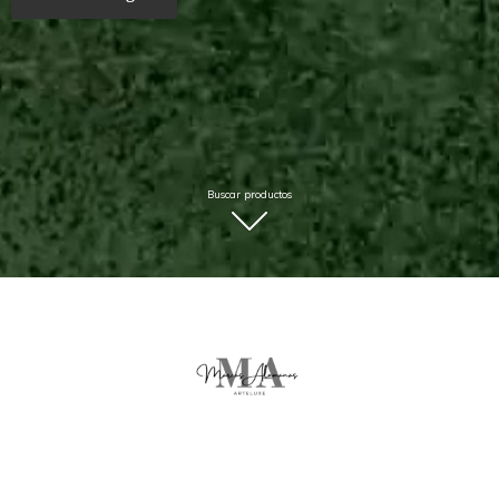
Buscar productos