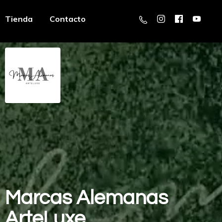
Tienda
Contacto
Marcas
Alemanas
ArteLuxe