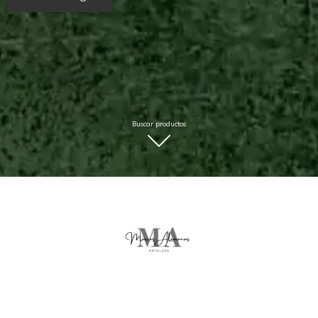
Buscar productos