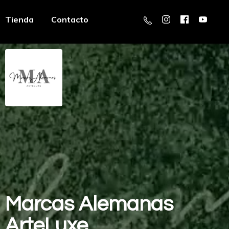
Tienda
Contacto
Marcas
Alemanas
ArteLuxe