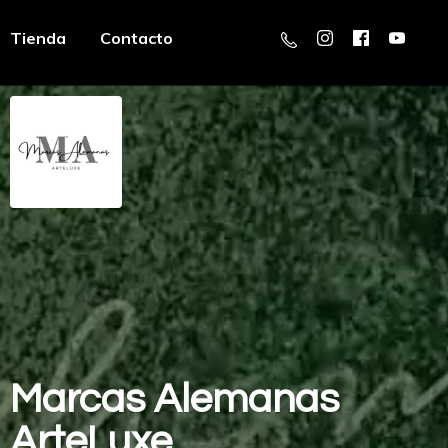
Tienda
Contacto
Marcas
Alemanas
ArteLuxe