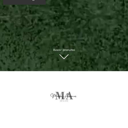
Buscar productos